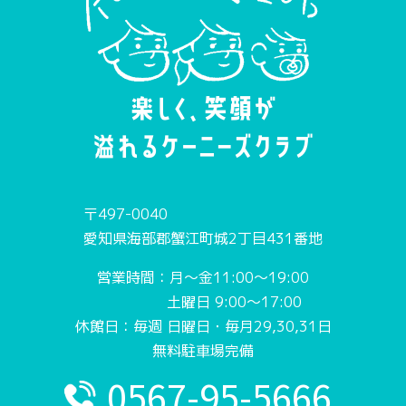
〒497-0040
愛知県海部郡蟹江町城2丁目431番地
営業時間：月〜金11:00〜19:00
土曜日 9:00〜17:00
休館日：毎週 日曜日・毎月29,30,31日
無料駐車場完備
0567-95-5666