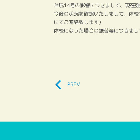
台風14号の影響につきまして、現在
今後の状況を確認いたしまして、休校
にてご連絡致します）
休校になった場合の振替等につきまし
PREV