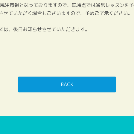
強風注意報となっておりますので、現時点では通常レッスンを
させていただく場合もございますので、予めご了承ください。（
ては、後日お知らせさせていただきます。
BACK