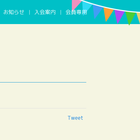
お知らせ
入会案内
会員専用
Tweet