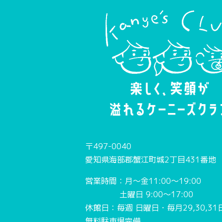
〒497-0040
愛知県海部郡蟹江町城2丁目431番地
営業時間：月〜金11:00〜19:00
土曜日 9:00〜17:00
休館日：毎週 日曜日・毎月29,30,31
無料駐車場完備