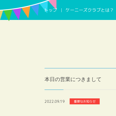
トップ
ケーニーズクラブとは？
本日の営業につきまして
2022.09.19
重要なお知らせ