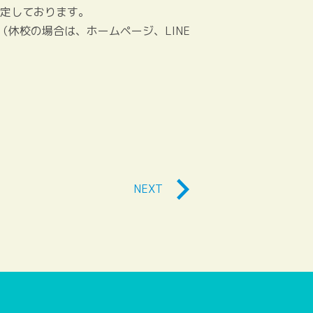
予定しております。
休校の場合は、ホームページ、LINE
NEXT