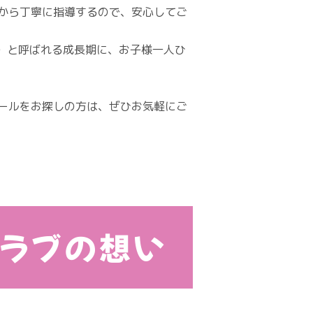
から丁寧に指導するので、安心してご
）と呼ばれる成長期に、お子様一人ひ
ールをお探しの方は、ぜひお気軽にご
クラブの想い