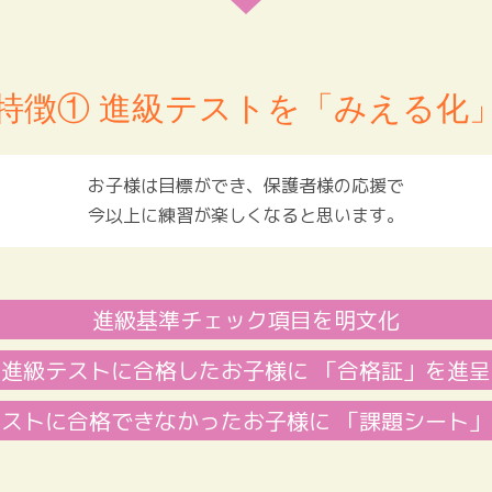
特徴① 進級テストを「みえる化
お子様は目標ができ、保護者様の応援で
今以上に練習が楽しくなると思います。
進級基準チェック項目を明文化
進級テストに合格したお子様に
「合格証」を進呈
テストに合格できなかったお子様に
「課題シート」