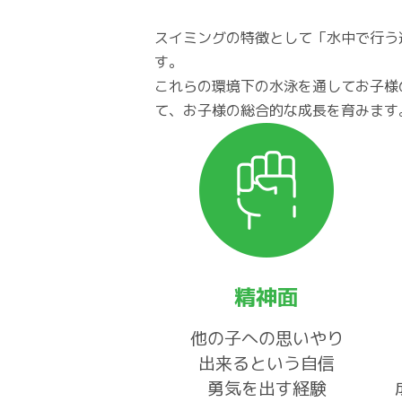
スイミングの特徴として「水中で行う
す。
これらの環境下の水泳を通してお子様
て、お子様の総合的な成長を育みます
精神面
他の子への思いやり
出来るという自信
勇気を出す経験