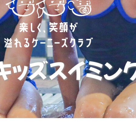
キッズスイミン