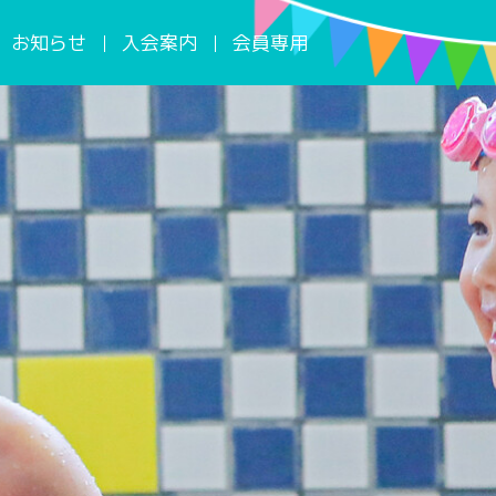
お知らせ
入会案内
会員専用