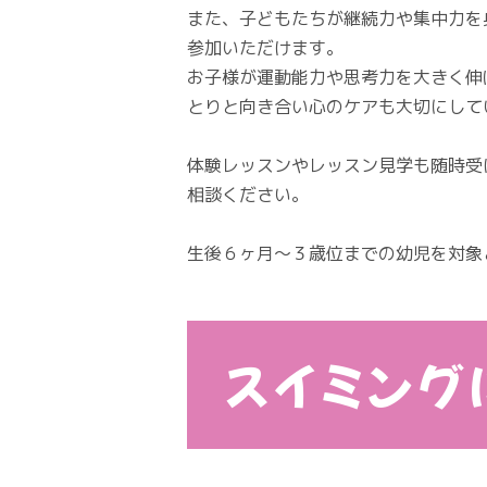
また、子どもたちが継続力や集中力を
参加いただけます。
お子様が運動能力や思考力を大きく伸
とりと向き合い心のケアも大切にして
体験レッスンやレッスン見学も随時受
相談ください。
生後６ヶ月〜３歳位までの幼児を対象
スイミング