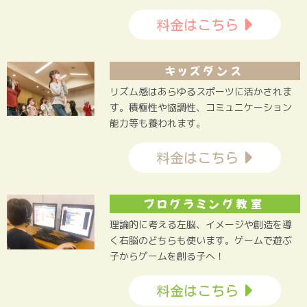
料金はこちら
キッズダンス
リズム感はあらゆるスポーツに活かされま
す。積極性や協調性、コミュニケーション
能力等も養われます。
料金はこちら
プログラミング教室
理論的に考える左脳、イメージや創造を導
く右脳のどちらも使います。ゲームで遊ぶ
子からゲームを創る子へ！
料金はこちら