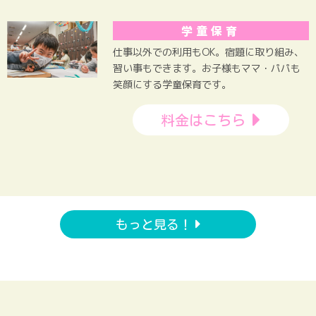
学童保育
仕事以外での利用もOK。宿題に取り組み、
習い事もできます。お子様もママ・パパも
笑顔にする学童保育です。
料金はこちら
もっと見る！