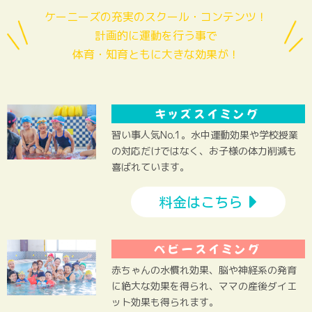
ケーニーズの充実のスクール・コンテンツ！
計画的に運動を行う事で
体育・知育ともに大きな効果が！
キッズスイミング
習い事人気No.1。水中運動効果や学校授業
の対応だけではなく、お子様の体力削減も
喜ばれています。
料金はこちら
ベビースイミング
赤ちゃんの水慣れ効果、脳や神経系の発育
に絶大な効果を得られ、ママの産後ダイエ
ット効果も得られます。