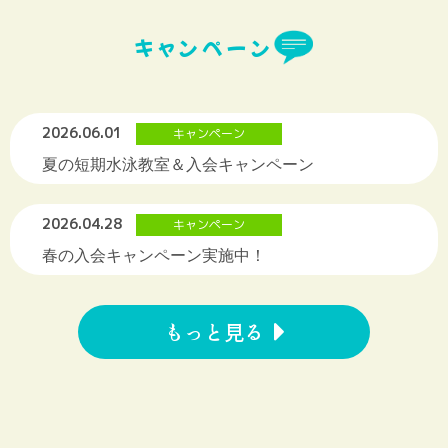
キャンペーン
2026.06.01
キャンペーン
夏の短期水泳教室＆入会キャンペーン
2026.04.28
キャンペーン
春の入会キャンペーン実施中！
もっと見る