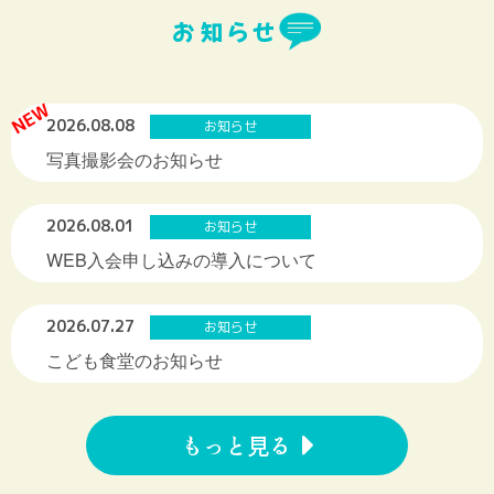
お知らせ
NEW
2026.08.08
お知らせ
写真撮影会のお知らせ
2026.08.01
お知らせ
WEB入会申し込みの導入について
2026.07.27
お知らせ
こども食堂のお知らせ
もっと見る