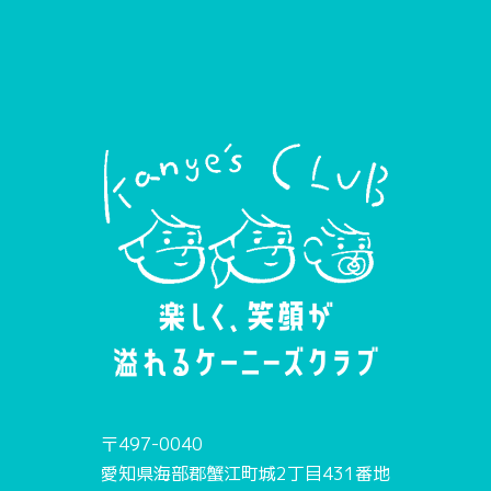
〒497-0040
愛知県海部郡蟹江町城2丁目431番地