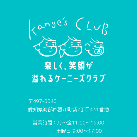
〒497-0040
愛知県海部郡蟹江町城2丁目431番地
営業時間：月〜金11:00〜19:00
土曜日 9:00〜17:00