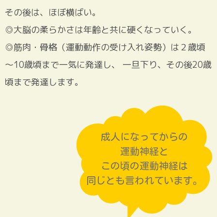
その後は、ほぼ横ばい。
◎大脳の柔らかさは年齢と共に硬くなっていく。
◎筋肉・骨格（運動動作の受け入れ姿勢）は２歳頃
～10歳頃まで一気に発達し、
一旦下り、その後20歳
頃まで発達します。
成人になってからの
運動神経と
この頃の運動神経は
同じとも言われています。