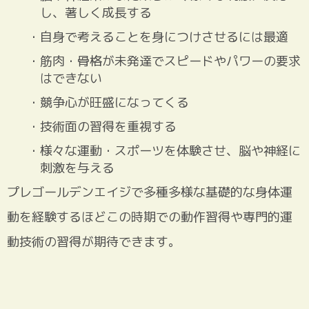
し、著しく成長する
・自身で考えることを身につけさせるには最適
・筋肉・骨格が未発達でスピードやパワーの要求
はできない
・競争心が旺盛になってくる
・技術面の習得を重視する
・様々な運動・スポーツを体験させ、脳や神経に
刺激を与える
プレゴールデンエイジで多種多様な基礎的な身体運
動を経験するほどこの時期での動作習得や専門的運
動技術の習得が期待できます。