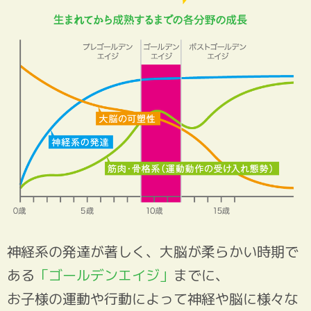
神経系の発達が著しく、大脳が柔らかい時期で
ある
「ゴールデンエイジ」
までに、
お子様の運動や行動によって神経や脳に様々な