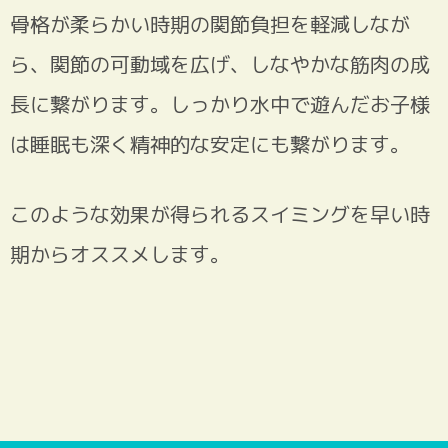
骨格が柔らかい時期の関節負担を軽減しなが
ら、関節の可動域を広げ、しなやかな筋肉の成
長に繋がります。しっかり水中で遊んだお子様
は睡眠も深く精神的な安定にも繋がります。
このような効果が得られるスイミングを早い時
期からオススメします。