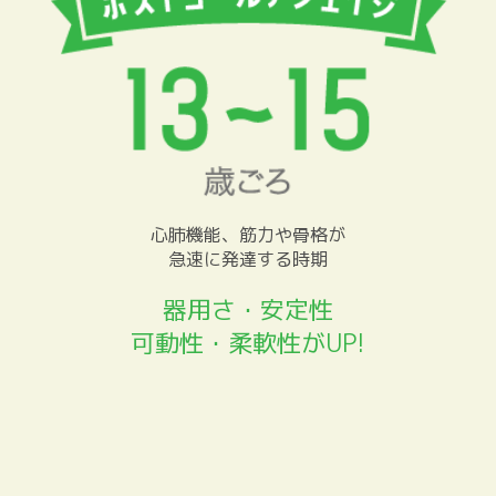
心肺機能、筋力や骨格が
急速に発達する時期
器用さ・安定性
可動性・柔軟性がUP!