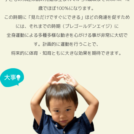
歳でほぼ100％になります。
この時期に「見ただけですぐにできる」ほどの発達を促すため
には、それまでの時期（プレゴールデンエイジ）に
全身運動による多種多様な動きを心がける事が非常に大切で
す。計画的に運動を行うことで、
将来的に体育・知育ともに大きな効果を期待できます。
大事