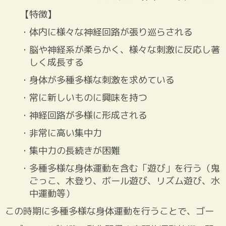
【特徴】
・体内に様々な神経回路が張り巡らされる
・脳や神経系が柔らかく、様々な刺激に反応し著
しく成長する
・身体が多種多様な刺激を求めている
・常に新しいものに興味を持つ
・神経回路が多様に形成される
・非常に高い集中力
・集中力の長続きが困難
・多種多様な身体運動を含む「遊び」を行う（鬼
ごっこ、木登り、ボール遊び、リズム遊び、水
中運動等）
この時期に多種多様な身体運動を行うことで、ゴー