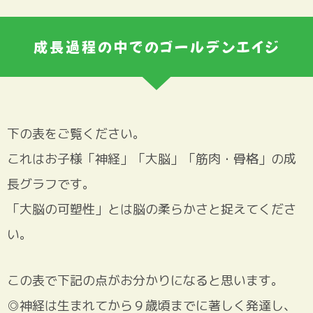
成長過程の中でのゴールデンエイジ
下の表をご覧ください。
これはお子様「神経」「大脳」「筋肉・骨格」の成
長グラフです。
「大脳の可塑性」とは脳の柔らかさと捉えてくださ
い。
この表で下記の点がお分かりになると思います。
◎神経は生まれてから９歳頃までに著しく発達し、