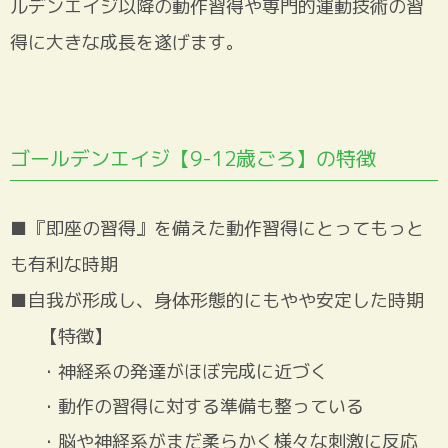
ルデンエイジ以降の動作習得や専門的運動技術の習
得に大きな成長を遂げます。
ゴールデンエイジ【9-12歳ごろ】の特徴
■『即座の習得』を備えた動作習得にとってもっと
も有利な時期
■自我が形成し、身体形態的にもやや安定した時期
【特徴】
・神経系の発達がほぼ完成に近づく
・動作の習得に対する準備も整っている
・脳や神経系がまだ柔らかく様々な刺激に反応