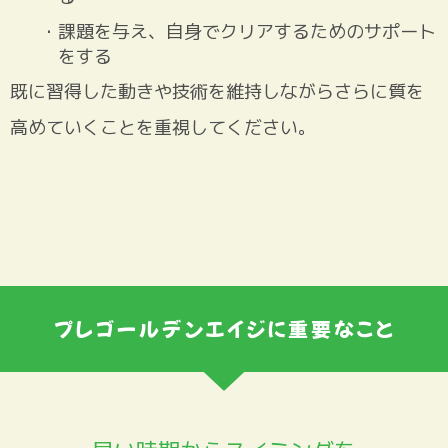
・課題を与え、自身でクリアするためのサポート
をする
既に習得した動きや技術を維持しながらさらに質を
高めていくことを重視してください。
プレゴールデンエイジに重要なこと