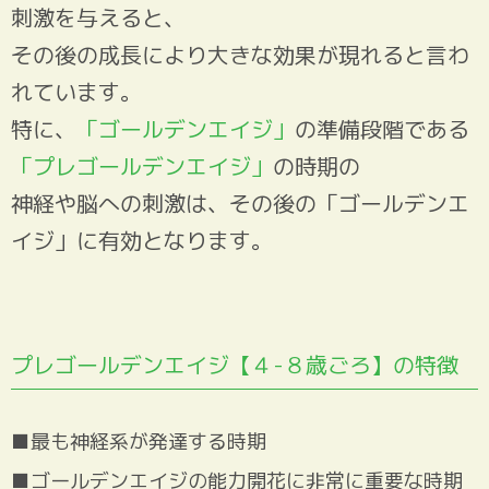
刺激を与えると、
その後の成長により大きな効果が現れると言わ
れています。
特に、
「ゴールデンエイジ」
の準備段階である
「プレゴールデンエイジ」
の時期の
神経や脳への刺激は、その後の「ゴールデンエ
イジ」に有効となります。
プレゴールデンエイジ【４-８歳ごろ】の特徴
■最も神経系が発達する時期
■ゴールデンエイジの能力開花に非常に重要な時期