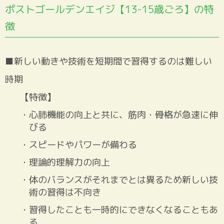
ポストゴールデンエイジ【13-15歳ごろ】の特
徴
■新しい動きや技術を短期間で習得するのは難しい
時期
【特徴】
・心肺機能の向上と共に、筋肉・骨格が急速に伸
びる
・スピードやパワーが備わる
・理論的理解力の向上
・体のバランスがそれまでとは異るため新しい技
術の習得は不向き
・習得したことも一時的にできなくなることもあ
る