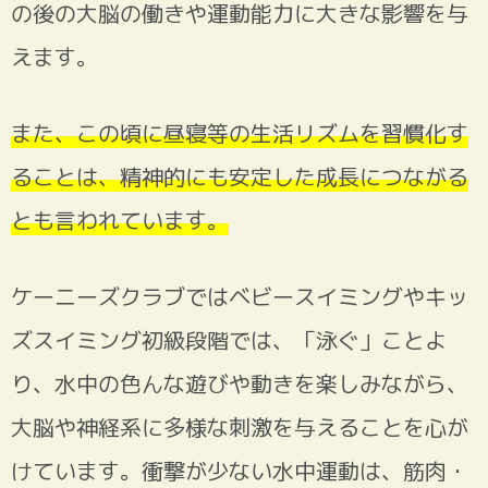
の後の大脳の働きや運動能力に大きな影響を与
えます。
また、この頃に昼寝等の生活リズムを習慣化す
ることは、精神的にも安定した成長につながる
とも言われています。
ケーニーズクラブではベビースイミングやキッ
ズスイミング初級段階では、「泳ぐ」ことよ
り、水中の色んな遊びや動きを楽しみながら、
大脳や神経系に多様な刺激を与えることを心が
けています。衝撃が少ない水中運動は、筋肉・