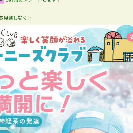
お見逃しなく✨