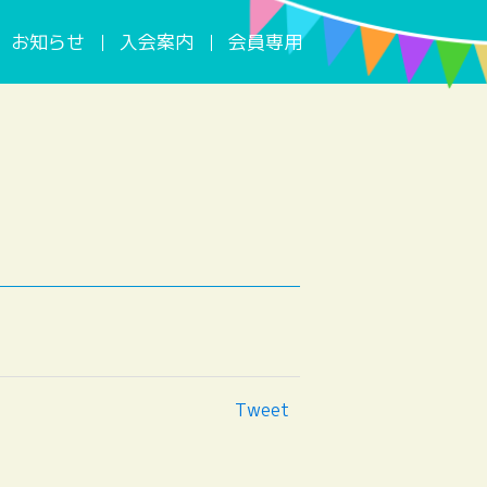
お知らせ
入会案内
会員専用
Tweet