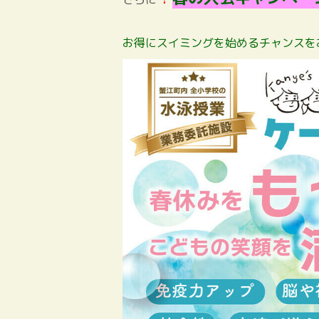
お得にスイミングを始めるチャンスを