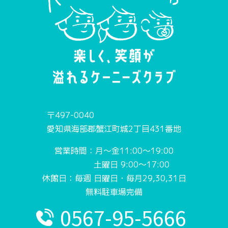
〒497-0040
愛知県海部郡蟹江町城2丁目431番地
営業時間：月〜金11:00〜19:00
土曜日 9:00〜17:00
休館日：毎週 日曜日・毎月29,30,31日
無料駐車場完備
0567-95-5666