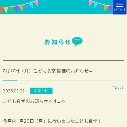
MENU
お知らせ
2月17日（月）こども食堂 開催のお知らせ🍳
Tweet
2025.01.22
お知らせ
こども食堂のお知らせです🍳✨
今月は1月20日（月）に行いましたこども食堂！