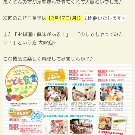
たくさんの方が足を運んできてくれて大賑わいでした♪
次回のこども食堂は
【2月17日(月)】
に開催いたします✨
また「お料理に興味がある！」・「少しでもやってみた
い！」という方 大歓迎✨
この機会に楽しく料理してみませんか？♪