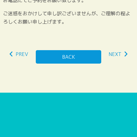
お電話にてご予約をお願い致します。
ご迷惑をおかけして申し訳ございませんが、ご理解の程よ
ろしくお願い申し上げます。
PREV
NEXT
BACK