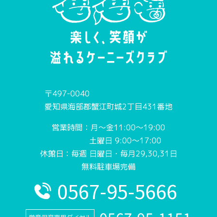
〒497-0040
愛知県海部郡蟹江町城2丁目431番地
営業時間：月〜金11:00〜19:00
土曜日 9:00〜17:00
休館日：毎週 日曜日・毎月29,30,31日
無料駐車場完備
0567-95-5666