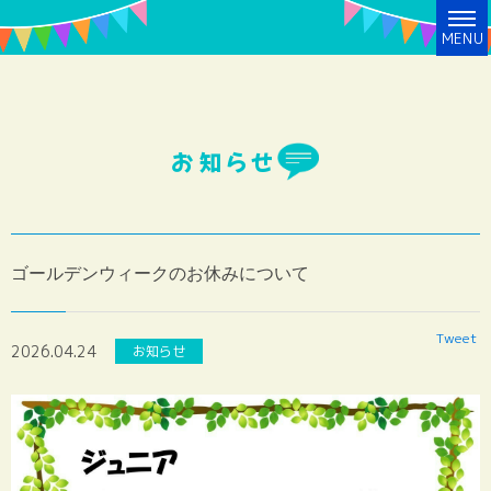
MENU
お知らせ
ゴールデンウィークのお休みについて
Tweet
2026.04.24
お知らせ