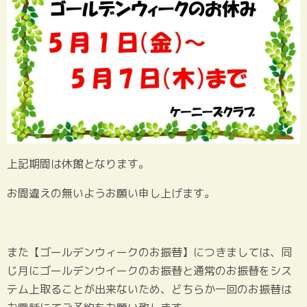
上記期間は休館となります。
お間違えの無いようお願い申し上げます。
また【ゴールデンウィークのお振替】につきましては、同
じ月にゴールデンウイークのお振替と通常のお振替をシス
テム上取ることが出来ないため、どちらか一回のお振替は