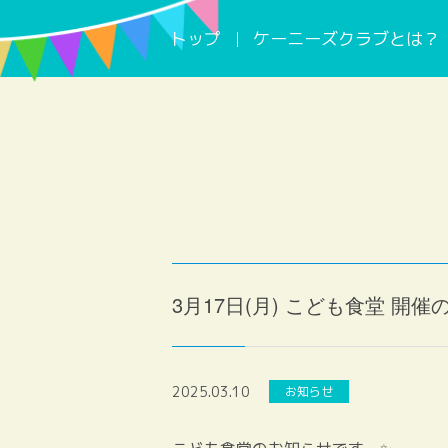
トップ
ケーニーズクラブとは？
3月17日(月) こども食堂 開催
2025.03.10
お知らせ