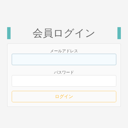
会員ログイン
メールアドレス
パスワード
ログイン