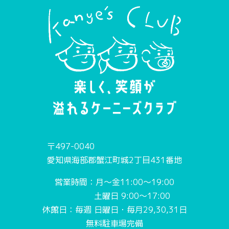
〒497-0040
愛知県海部郡蟹江町城2丁目431番地
営業時間：月〜金11:00〜19:00
土曜日 9:00〜17:00
休館日：毎週 日曜日・毎月29,30,31日
無料駐車場完備