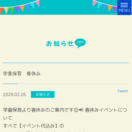
MENU
お知らせ
学童保育 春休み
Tweet
2026.02.26
お知らせ
学童保育より春休みのご案内です😊📢 春休みイベントにつ
いて
すべて【イベント代込み】の