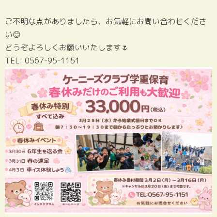
ご不明な点がありましたら、お気軽にお問い合わせくださ
い😊
どうぞよろしくお願いいたします🌷
TEL: 0567-95-1151