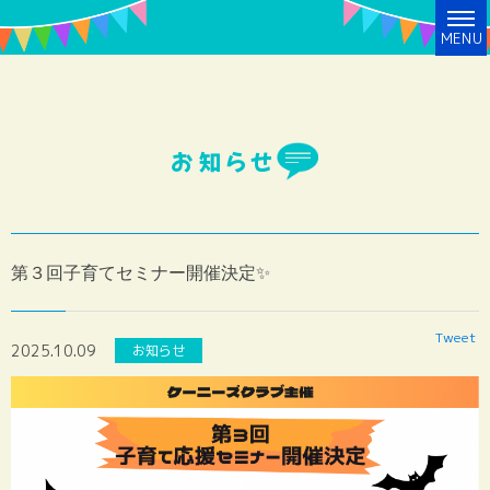
MENU
お知らせ
第３回子育てセミナー開催決定✨
Tweet
2025.10.09
お知らせ