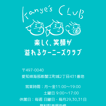
〒497-0040
愛知県海部郡蟹江町城2丁目431番地
営業時間：月〜金11:00〜19:00
土曜日 9:00〜17:00
休館日：毎週 日曜日・毎月29,30,31日
無料駐車場完備