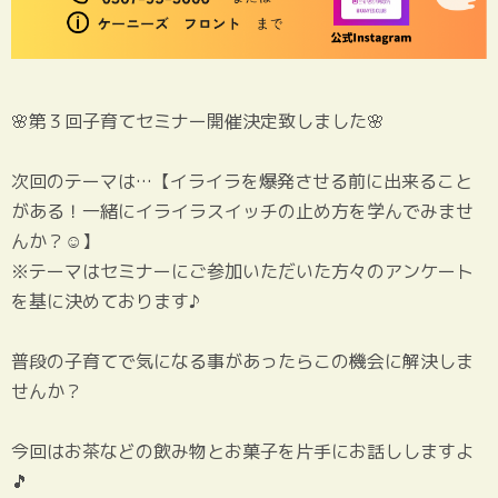
🌸第３回子育てセミナー開催決定致しました🌸
次回のテーマは…【イライラを爆発させる前に出来ること
がある！一緒にイライラスイッチの止め方を学んでみませ
んか？☺】
※テーマはセミナーにご参加いただいた方々のアンケート
を基に決めております♪
普段の子育てで気になる事があったらこの機会に解決しま
せんか？
今回はお茶などの飲み物とお菓子を片手にお話ししますよ
🎵